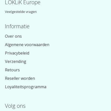
LOKLiK Europe
Veelgestelde vragen
Informatie
Over ons
Algemene voorwaarden
Privacybeleid
Verzending
Retours
Reseller worden
Loyaliteitsprogramma
Volg ons