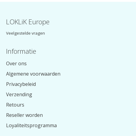
LOKLiK Europe
Veelgestelde vragen
Informatie
Over ons
Algemene voorwaarden
Privacybeleid
Verzending
Retours
Reseller worden
Loyaliteitsprogramma