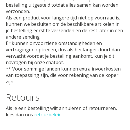
bestelling uitgesteld totdat alles samen kan worden
verzonden.
Als een product voor langere tijd niet op voorraad is,
kunnen we besluiten om de beschikbare artikelen in
je bestelling eerst te verzenden en de rest later in een
andere zending.
Er kunnen onvoorziene omstandigheden en
vertragingen optreden, dus als het langer duurt dan
verwacht voordat je bestelling aankomt, kun je dit
navragen bij onze chatbot.
** Voor sommige landen kunnen extra invoerkosten
van toepassing zijn, die voor rekening van de koper
zijn.
Retours
Als je een bestelling wilt annuleren of retourneren,
lees dan ons
retourbeleid
.