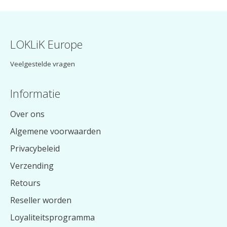
LOKLiK Europe
Veelgestelde vragen
Informatie
Over ons
Algemene voorwaarden
Privacybeleid
Verzending
Retours
Reseller worden
Loyaliteitsprogramma