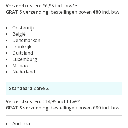
Verzendkosten:
€6,95 incl. btw**
GRATIS verzending:
bestellingen boven €80 incl. btw
Oostenrijk
België
Denemarken
Frankrijk
Duitsland
Luxemburg
Monaco
Nederland
Standaard Zone 2
Verzendkosten:
€14,95 incl. btw**
GRATIS verzending:
bestellingen boven €80 incl. btw
Andorra