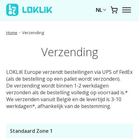
NL
Winkelwa
Home
•
Verzending
Verzending
LOKLiK Europe verzendt bestellingen via UPS of FedEx
(als de bestelling op een pallet wordt verzonden).
De verzending wordt binnen 1-2 werkdagen
verzonden als de bestelling volledig op voorraad is.*
We verzenden vanuit België en de levertijd is 3-10
werkdagen*, afhankelijk van de bestemming.
Standaard Zone 1