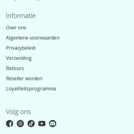
Informatie
Over ons
Algemene voorwaarden
Privacybeleid
Verzending
Retours
Reseller worden
Loyaliteitsprogramma
Volg ons