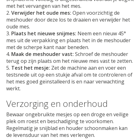
met het vervangen van het mes.
Verwijder het oude mes:
Open voorzichtig de
meshouder door deze los te draaien en verwijder het
oude mes.
Plaats het nieuwe snijmes:
Neem een nieuw 45°
mes uit de verpakking en plaats het in de meshouder
met de scherpe kant naar beneden.
Maak de meshouder vast:
Schroef de meshouder
terug op zijn plaats om het nieuwe mes vast te zetten.
Test het mesje:
Zet de machine aan en voer een
testsnede uit op een stukje afval om te controleren of
het mes goed geïnstalleerd is en naar verwachting
werkt.
Verzorging en onderhoud
Bewaar ongebruikte mesjes op een droge en veilige
plek om roest en beschadiging te voorkomen.
Regelmatig je snijblad en houder schoonmaken kan
de levensduur van het mes verlengen.