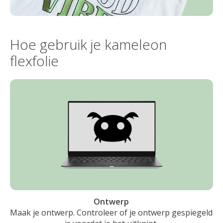
Hoe gebruik je kameleon
flexfolie
Ontwerp
Maak je ontwerp. Controleer of je ontwerp gespiegeld