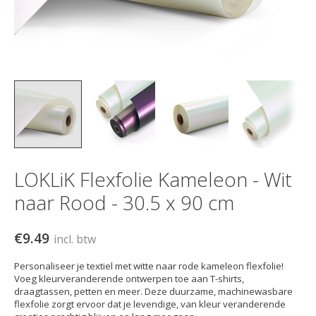
LOKLiK Flexfolie Kameleon - Wit
naar Rood - 30.5 x 90 cm
€9.49
incl. btw
Personaliseer je textiel met witte naar rode kameleon flexfolie!
Voeg kleurveranderende ontwerpen toe aan T-shirts,
draagtassen, petten en meer. Deze duurzame, machinewasbare
flexfolie zorgt ervoor dat je levendige, van kleur veranderende