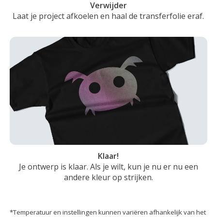
Verwijder
Laat je project afkoelen en haal de transferfolie eraf.
Klaar!
Je ontwerp is klaar. Als je wilt, kun je nu er nu een
andere kleur op strijken.
*Temperatuur en instellingen kunnen variëren afhankelijk van het