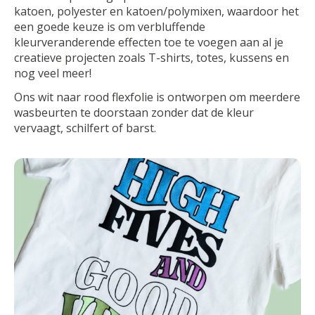
katoen, polyester en katoen/polymixen, waardoor het
een goede keuze is om verbluffende
kleurveranderende effecten toe te voegen aan al je
creatieve projecten zoals T-shirts, totes, kussens en
nog veel meer!
Ons wit naar rood flexfolie is ontworpen om meerdere
wasbeurten te doorstaan zonder dat de kleur
vervaagt, schilfert of barst.