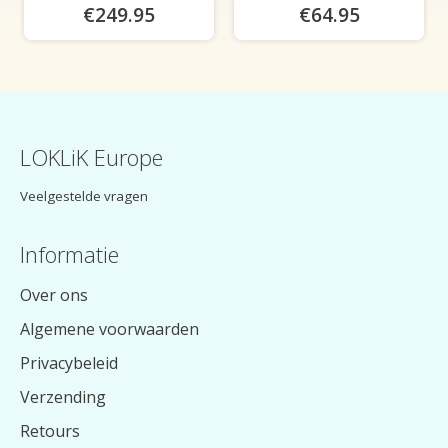
€249.95
€64.95
LOKLiK Europe
Veelgestelde vragen
Informatie
Over ons
Algemene voorwaarden
Privacybeleid
Verzending
Retours