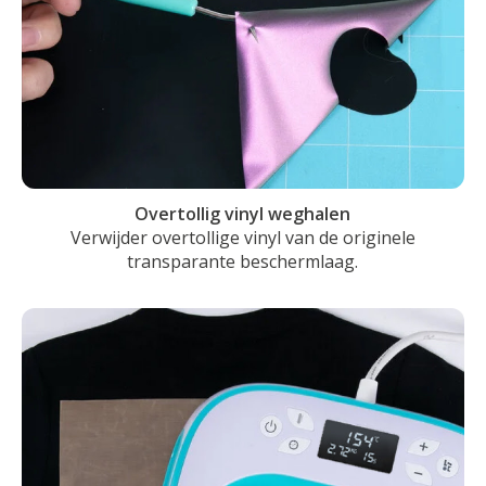
Overtollig vinyl weghalen
Verwijder overtollige vinyl van de originele
transparante beschermlaag.