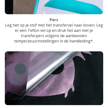
Pers
Leg het op je stof met het transfervel naar boven. Leg
er een Teflon vel op en druk het aan met je
transferpers volgens de aanbevolen
temperatuurinstellingen in de handleiding*.