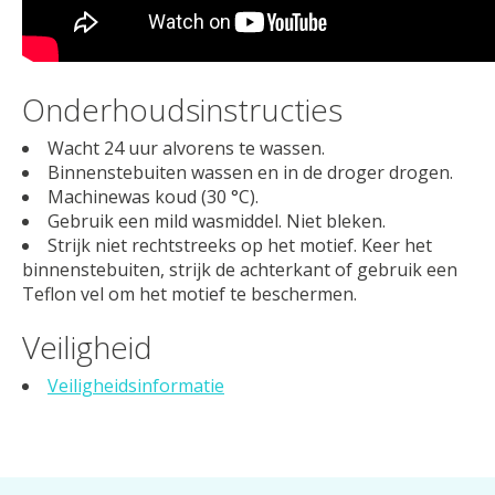
Onderhoudsinstructies
Wacht 24 uur alvorens te wassen.
Binnenstebuiten wassen en in de droger drogen.
Machinewas koud (30 °C).
Gebruik een mild wasmiddel. Niet bleken.
Strijk niet rechtstreeks op het motief. Keer het
binnenstebuiten, strijk de achterkant of gebruik een
Teflon vel om het motief te beschermen.
Veiligheid
Veiligheidsinformatie