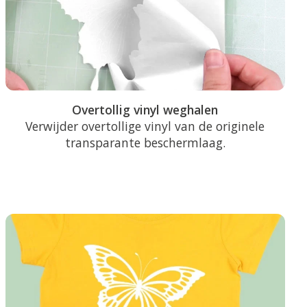
Overtollig vinyl weghalen
Verwijder overtollige vinyl van de originele
transparante beschermlaag.