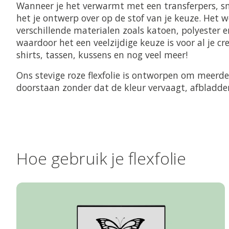
Wanneer je het verwarmt met een transferpers, sm
het je ontwerp over op de stof van je keuze. Het 
verschillende materialen zoals katoen, polyester 
waardoor het een veelzijdige keuze is voor al je cr
shirts, tassen, kussens en nog veel meer!
Ons stevige roze flexfolie is ontworpen om meerd
doorstaan zonder dat de kleur vervaagt, afbladder
Hoe gebruik je flexfolie