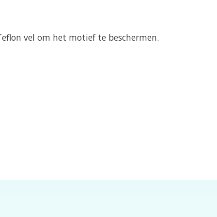
 Teflon vel om het motief te beschermen.