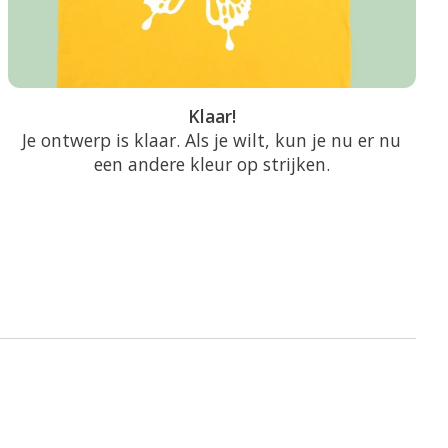
Klaar!
Je ontwerp is klaar. Als je wilt, kun je nu er nu
een andere kleur op strijken.