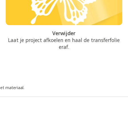
Verwijder
Laat je project afkoelen en haal de transferfolie
eraf.
et materiaal.