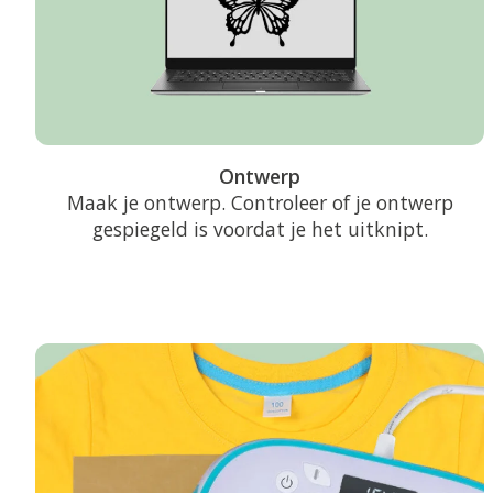
Ontwerp
Maak je ontwerp. Controleer of je ontwerp
gespiegeld is voordat je het uitknipt.