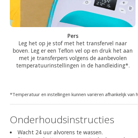
Pers
Leg het op je stof met het transfervel naar
boven. Leg er een Teflon vel op en druk het aan
met je transferpers volgens de aanbevolen
temperatuurinstellingen in de handleiding*.
*Temperatuur en instellingen kunnen variëren afhankelijk van h
Onderhoudsinstructies
Wacht 24 uur alvorens te wassen.