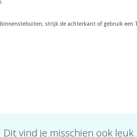
.
t binnenstebuiten, strijk de achterkant of gebruik een
Dit vind je misschien ook leuk