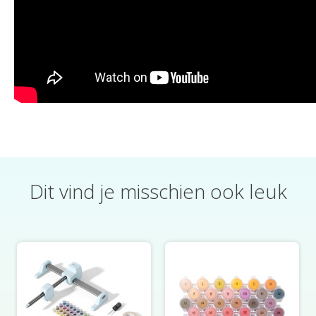
Dit vind je misschien ook leuk
Productcarrousel-items