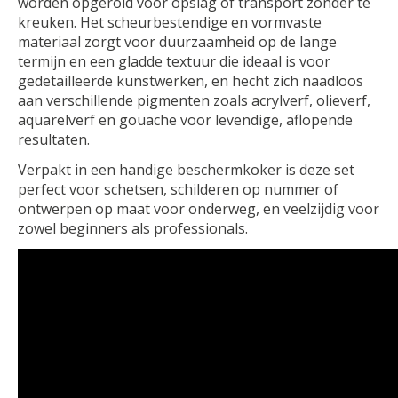
worden opgerold voor opslag of transport zonder te
kreuken. Het scheurbestendige en vormvaste
materiaal zorgt voor duurzaamheid op de lange
termijn en een gladde textuur die ideaal is voor
gedetailleerde kunstwerken, en hecht zich naadloos
aan verschillende pigmenten zoals acrylverf, olieverf,
aquarelverf en gouache voor levendige, aflopende
resultaten.
Verpakt in een handige beschermkoker is deze set
perfect voor schetsen, schilderen op nummer of
ontwerpen op maat voor onderweg, en veelzijdig voor
zowel beginners als professionals.